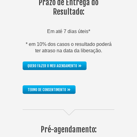
Prazo de Entrega do
Resultado:
Em até 7 dias úteis*
* em 10% dos casos o resultado poderá
ter atraso na data da liberação.
»
QUERO FAZER O MEU AGENDAMENTO
»
TERMO DE CONSENTIMENTO
Pré-agendamento: