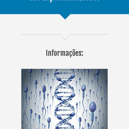
Informações: