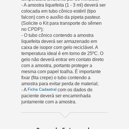
- A amostra liquefeita (1 - 3 ml) deverá ser
colocada em tubo cônico estéril (tipo
falcon) com o auxílio da pipeta pasteur.
(Solicite o Kit para transporte do sêmen
no CPDP);
- O tubo cônico contendo a amostra
liquefeita deverá ser armazenado em
caixa de isopor com gelo reciclável. A
temperatura ideal é em torno de 25ºC. O
gelo não deverá entrar em contato direto
com a amostra, portanto proteger a
mesma com papel toalha. É importante
fixar (fita crepe) o tubo contendo a
amostra para evitar perda de material;
Ficha Cadastral
- A
com os dados do
paciente deverá ser encaminhada
juntamente com a amostra.