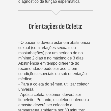
diagnóstico da função espermática.
Orientações de Coleta:
- O paciente deverá estar em abstinência
sexual (sem relações sexuais ou
masturbações) por um período de no
mínimo 2 dias e no máximo de 3 dias.
Abstinência em tempo diferente do
recomendado pode ser aceita em
condições especiais ou sob orientação
médica;
- Para a coleta do sêmen, utilizar coletor
universal;
- Após a coleta, o sêmen deverá ser
liquefeito. Portanto, o coletor contendo a
amostra deverá ser colocado a
temperatura ambiente por 30 minutos;